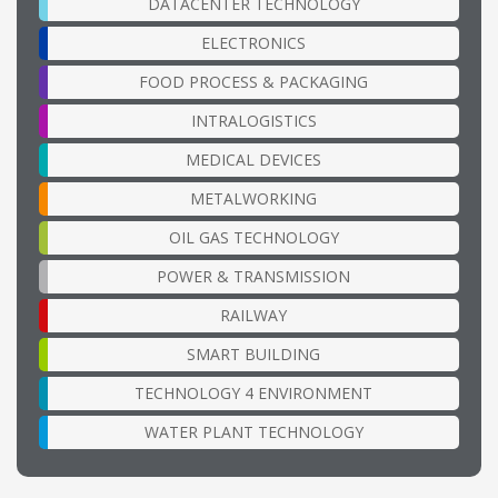
DATACENTER TECHNOLOGY
ELECTRONICS
FOOD PROCESS & PACKAGING
INTRALOGISTICS
MEDICAL DEVICES
METALWORKING
OIL GAS TECHNOLOGY
POWER & TRANSMISSION
RAILWAY
SMART BUILDING
TECHNOLOGY 4 ENVIRONMENT
WATER PLANT TECHNOLOGY