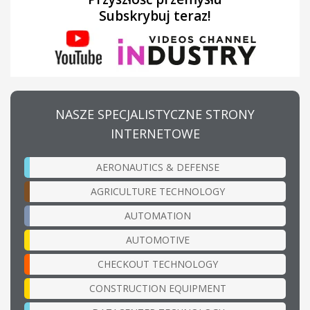
Subskrybuj teraz!
NASZE SPECJALISTYCZNE STRONY
INTERNETOWE
AERONAUTICS & DEFENSE
AGRICULTURE TECHNOLOGY
AUTOMATION
AUTOMOTIVE
CHECKOUT TECHNOLOGY
CONSTRUCTION EQUIPMENT