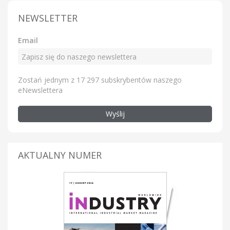
NEWSLETTER
Email
Zostań jednym z 17 297 subskrybentów naszego
eNewslettera
Wyślij
AKTUALNY NUMER