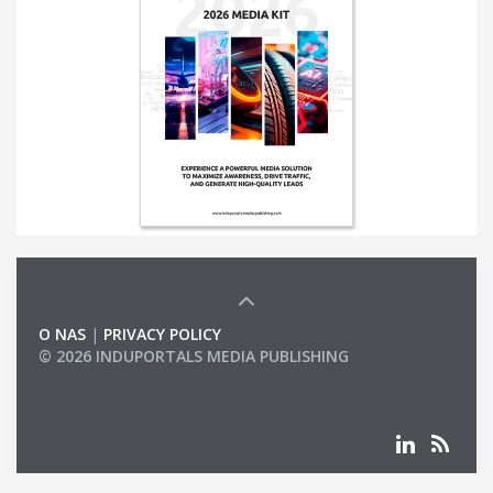
O NAS
|
PRIVACY POLICY
© 2026 INDUPORTALS MEDIA PUBLISHING
LIST OF COMPANIES