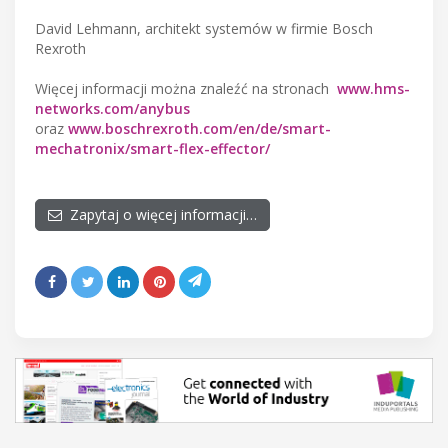
David Lehmann, architekt systemów w firmie Bosch
Rexroth
Więcej informacji można znaleźć na stronach
www.hms-
networks.com/anybus
oraz
www.boschrexroth.com/en/de/smart-
mechatronix/smart-flex-effector/
Zapytaj o więcej informacji…