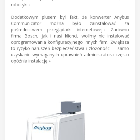
robotyki.»
Dodatkowym plusem był fakt, że konwerter Anybus
Communicator można było zainstalować za
pośrednictwem przeglądarki internetowej.» Zarówno
firma Bosch, jak i nasi klienci, wolimy nie instalować
oprogramowania konfiguracyjnego innych firm. Zwiększa
to ryzyko naruszeń bezpieczeństwa i złożoność — samo
uzyskanie wymaganych uprawnień administratora często
opóźnia instalację.»