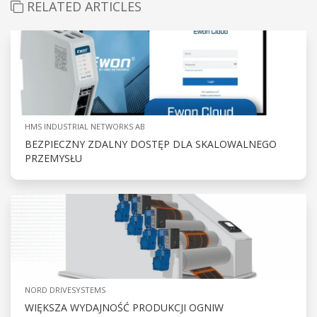
RELATED ARTICLES
HMS INDUSTRIAL NETWORKS AB
BEZPIECZNY ZDALNY DOSTĘP DLA SKALOWALNEGO
PRZEMYSŁU
NORD DRIVESYSTEMS
WIĘKSZA WYDAJNOŚĆ PRODUKCJI OGNIW