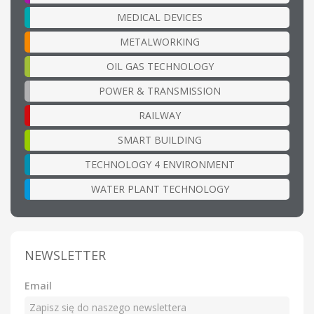
MEDICAL DEVICES
METALWORKING
OIL GAS TECHNOLOGY
POWER & TRANSMISSION
RAILWAY
SMART BUILDING
TECHNOLOGY 4 ENVIRONMENT
WATER PLANT TECHNOLOGY
NEWSLETTER
Email