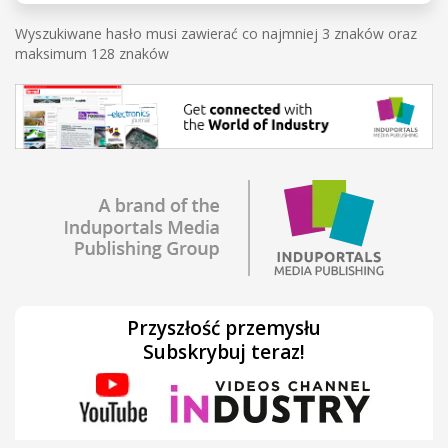
Wyszukiwane hasło musi zawierać co najmniej 3 znaków oraz
maksimum 128 znaków
Przyszłość przemysłu
Subskrybuj teraz!