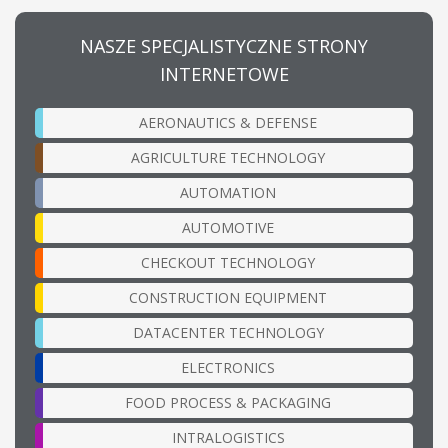
NASZE SPECJALISTYCZNE STRONY
INTERNETOWE
AERONAUTICS & DEFENSE
AGRICULTURE TECHNOLOGY
AUTOMATION
AUTOMOTIVE
CHECKOUT TECHNOLOGY
CONSTRUCTION EQUIPMENT
DATACENTER TECHNOLOGY
ELECTRONICS
FOOD PROCESS & PACKAGING
INTRALOGISTICS