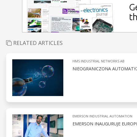
RELATED ARTICLES
HMS INDUSTRIAL NETWORKS AB
NIEOGRANICZONA AUTOMATYZA
EMERSON INDUSTRIAL AUTOMATION
EMERSON INAUGURUJE EURO