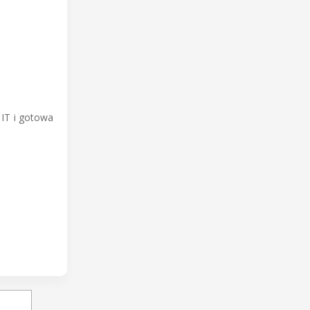
 IT i gotowa