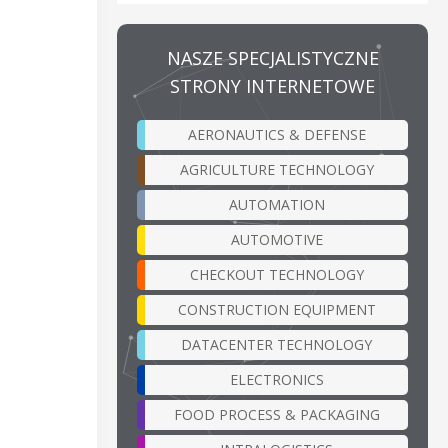
NASZE SPECJALISTYCZNE
STRONY INTERNETOWE
AERONAUTICS & DEFENSE
AGRICULTURE TECHNOLOGY
AUTOMATION
AUTOMOTIVE
CHECKOUT TECHNOLOGY
CONSTRUCTION EQUIPMENT
DATACENTER TECHNOLOGY
ELECTRONICS
FOOD PROCESS & PACKAGING