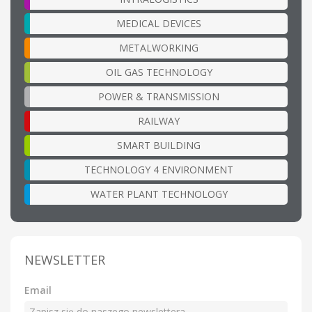
MEDICAL DEVICES
METALWORKING
OIL GAS TECHNOLOGY
POWER & TRANSMISSION
RAILWAY
SMART BUILDING
TECHNOLOGY 4 ENVIRONMENT
WATER PLANT TECHNOLOGY
NEWSLETTER
Email