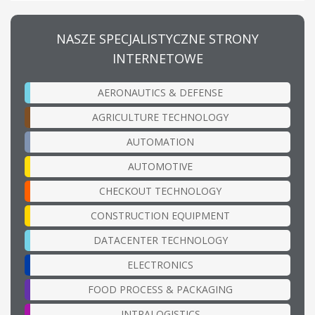
NASZE SPECJALISTYCZNE STRONY
INTERNETOWE
AERONAUTICS & DEFENSE
AGRICULTURE TECHNOLOGY
AUTOMATION
AUTOMOTIVE
CHECKOUT TECHNOLOGY
CONSTRUCTION EQUIPMENT
DATACENTER TECHNOLOGY
ELECTRONICS
FOOD PROCESS & PACKAGING
INTRALOGISTICS