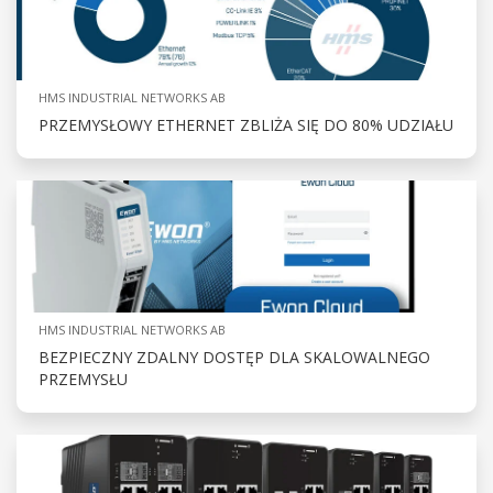
HMS INDUSTRIAL NETWORKS AB
PRZEMYSŁOWY ETHERNET ZBLIŻA SIĘ DO 80% UDZIAŁU
HMS INDUSTRIAL NETWORKS AB
BEZPIECZNY ZDALNY DOSTĘP DLA SKALOWALNEGO
PRZEMYSŁU