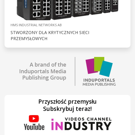
HMS INDUSTRIAL NETWORKS AB
STWORZONY DLA KRYTYCZNYCH SIECI
PRZEMYSŁOWYCH
Przyszłość przemysłu
Subskrybuj teraz!