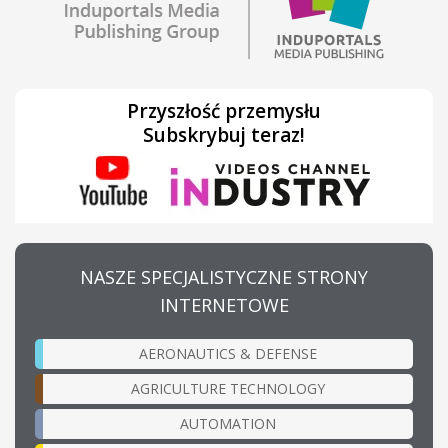
Przyszłość przemysłu
Subskrybuj teraz!
NASZE SPECJALISTYCZNE STRONY
INTERNETOWE
AERONAUTICS & DEFENSE
AGRICULTURE TECHNOLOGY
AUTOMATION