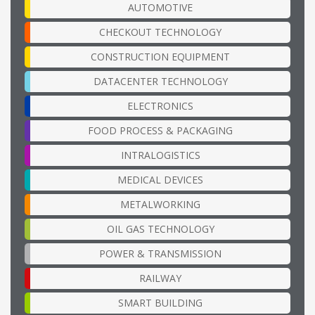
AUTOMOTIVE
CHECKOUT TECHNOLOGY
CONSTRUCTION EQUIPMENT
DATACENTER TECHNOLOGY
ELECTRONICS
FOOD PROCESS & PACKAGING
INTRALOGISTICS
MEDICAL DEVICES
METALWORKING
OIL GAS TECHNOLOGY
POWER & TRANSMISSION
RAILWAY
SMART BUILDING