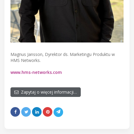
Magnus Jansson, Dyrektor ds. Marketingu Produktu w
HMS Networks.
www.hms-networks.com
Zapytaj o więcej informacji…