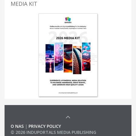
MEDIA KIT
O NAS
|
PRIVACY POLICY
© 2026 INDUPORTALS MEDIA PUBLISHING