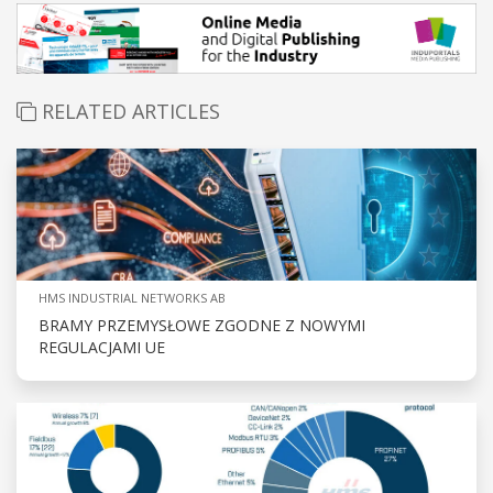
RELATED ARTICLES
HMS INDUSTRIAL NETWORKS AB
BRAMY PRZEMYSŁOWE ZGODNE Z NOWYMI
REGULACJAMI UE