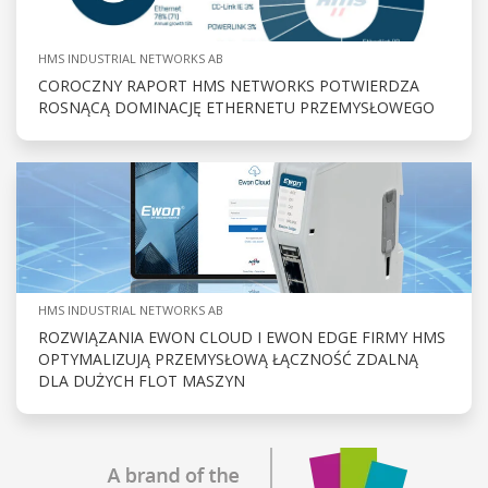
HMS INDUSTRIAL NETWORKS AB
COROCZNY RAPORT HMS NETWORKS POTWIERDZA
ROSNĄCĄ DOMINACJĘ ETHERNETU PRZEMYSŁOWEGO
HMS INDUSTRIAL NETWORKS AB
ROZWIĄZANIA EWON CLOUD I EWON EDGE FIRMY HMS
OPTYMALIZUJĄ PRZEMYSŁOWĄ ŁĄCZNOŚĆ ZDALNĄ
DLA DUŻYCH FLOT MASZYN