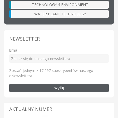
TECHNOLOGY 4 ENVIRONMENT
WATER PLANT TECHNOLOGY
NEWSLETTER
Email
Zostań jednym z 17 297 subskrybentów naszego
eNewslettera
Wyślij
AKTUALNY NUMER