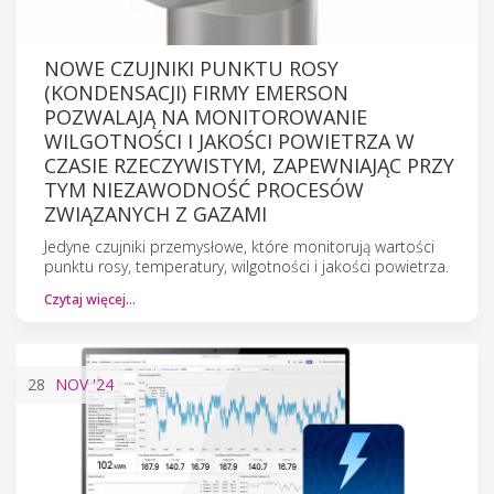
NOWE CZUJNIKI PUNKTU ROSY
(KONDENSACJI) FIRMY EMERSON
POZWALAJĄ NA MONITOROWANIE
WILGOTNOŚCI I JAKOŚCI POWIETRZA W
CZASIE RZECZYWISTYM, ZAPEWNIAJĄC PRZY
TYM NIEZAWODNOŚĆ PROCESÓW
ZWIĄZANYCH Z GAZAMI
Jedyne czujniki przemysłowe, które monitorują wartości
punktu rosy, temperatury, wilgotności i jakości powietrza.
Czytaj więcej…
28
NOV
'24