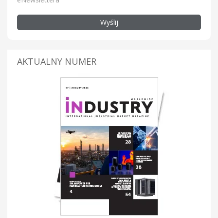
Wyślij
AKTUALNY NUMER