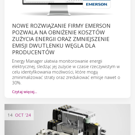
NOWE ROZWIĄZANIE FIRMY EMERSON
POZWALA NA OBNIŻENIE KOSZTÓW
ZUŻYCIA ENERGII ORAZ ZMNIEJSZENIE
EMISJI DWUTLENKU WĘGLA DLA
PRODUCENTÓW
Energy Manager ułatwia monitorowanie energii
elektrycznej, śledząc jej zużycie w czasie rzeczywistym w
celu identyfikowania możliwości, które mogą
zminimalizować straty oraz zredukować emisje nawet o
30%.
Czytaj więcej…
14
OCT
'24