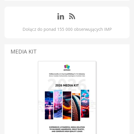
Dołącz do ponad 155 000 obserwujących IMP
MEDIA KIT