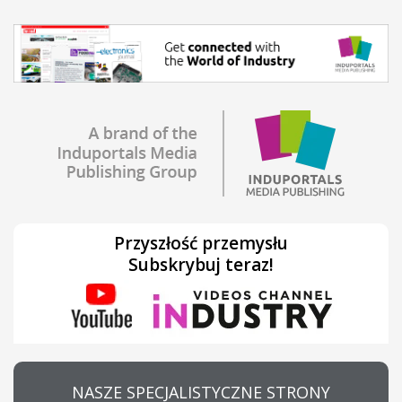
Przyszłość przemysłu
Subskrybuj teraz!
NASZE SPECJALISTYCZNE STRONY