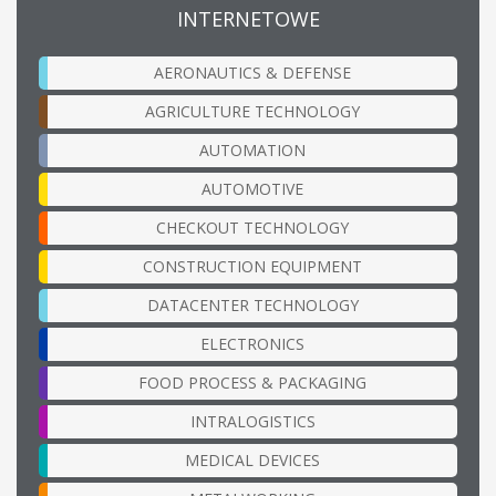
INTERNETOWE
AERONAUTICS & DEFENSE
AGRICULTURE TECHNOLOGY
AUTOMATION
AUTOMOTIVE
CHECKOUT TECHNOLOGY
CONSTRUCTION EQUIPMENT
DATACENTER TECHNOLOGY
ELECTRONICS
FOOD PROCESS & PACKAGING
INTRALOGISTICS
MEDICAL DEVICES