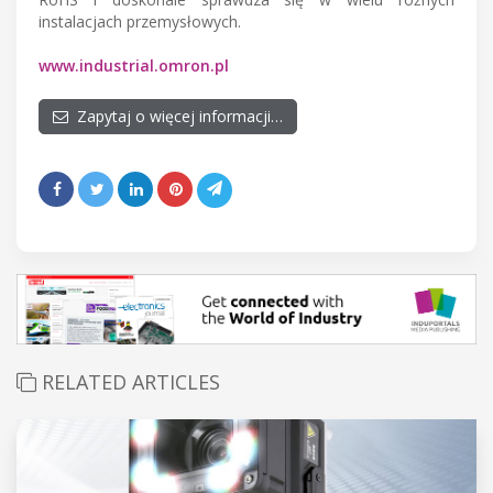
instalacjach przemysłowych.
www.industrial.omron.pl
Zapytaj o więcej informacji…
RELATED ARTICLES