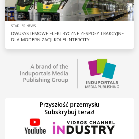
STADLER NEWS
DWUSYSTEMOWE ELEKTRYCZNE ZESPOŁY TRAKCYJNE
DLA MODERNIZACJI KOLEI INTERCITY
Przyszłość przemysłu
Subskrybuj teraz!