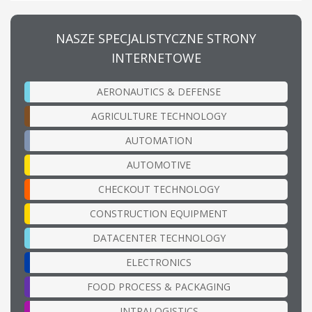
NASZE SPECJALISTYCZNE STRONY
INTERNETOWE
AERONAUTICS & DEFENSE
AGRICULTURE TECHNOLOGY
AUTOMATION
AUTOMOTIVE
CHECKOUT TECHNOLOGY
CONSTRUCTION EQUIPMENT
DATACENTER TECHNOLOGY
ELECTRONICS
FOOD PROCESS & PACKAGING
INTRALOGISTICS