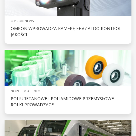
OMRON NEWS
OMRON WPROWADZA KAMERĘ FHV7 AI DO KONTROLI
JAKOŚCI
NORELEM AB INFO
POLIURETANOWE I POLIAMIDOWE PRZEMYSŁOWE
ROLKI PROWADZĄCE