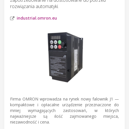
rozwiązania automatyki.
industrial.omron.eu
Firma OMRON wprowadza na rynek nowy falownik J1 —
kompaktowe i opłacalne urządzenie przeznaczone do
mniej wymagających zastosowań, w których
najważniejsze są ilość zajmowanego miejsca,
niezawodność i cena.