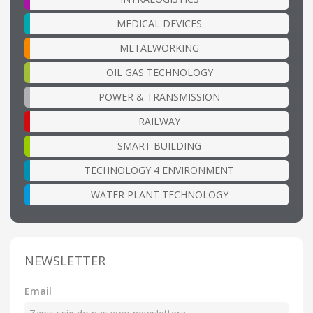
MEDICAL DEVICES
METALWORKING
OIL GAS TECHNOLOGY
POWER & TRANSMISSION
RAILWAY
SMART BUILDING
TECHNOLOGY 4 ENVIRONMENT
WATER PLANT TECHNOLOGY
NEWSLETTER
Email