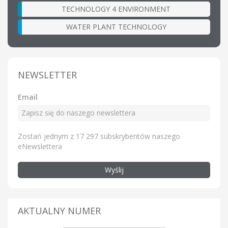
TECHNOLOGY 4 ENVIRONMENT
WATER PLANT TECHNOLOGY
NEWSLETTER
Email
Zostań jednym z 17 297 subskrybentów naszego
eNewslettera
Wyślij
AKTUALNY NUMER