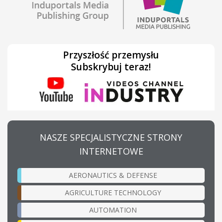
Przyszłość przemysłu
Subskrybuj teraz!
NASZE SPECJALISTYCZNE STRONY
INTERNETOWE
AERONAUTICS & DEFENSE
AGRICULTURE TECHNOLOGY
AUTOMATION