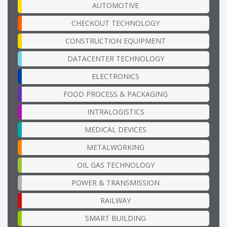
AUTOMOTIVE
CHECKOUT TECHNOLOGY
CONSTRUCTION EQUIPMENT
DATACENTER TECHNOLOGY
ELECTRONICS
FOOD PROCESS & PACKAGING
INTRALOGISTICS
MEDICAL DEVICES
METALWORKING
OIL GAS TECHNOLOGY
POWER & TRANSMISSION
RAILWAY
SMART BUILDING