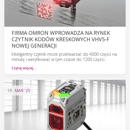
FIRMA OMRON WPROWADZA NA RYNEK
CZYTNIK KODÓW KRESKOWYCH VHV5-F
NOWEJ GENERACJI
Inteligentny czytnik może przetwarzać do 4000 części na
minutę i weryfikować w tym czasie do 1200 części.
Czytaj więcej…
19
MAR
'25