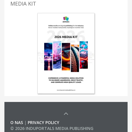
MEDIA KIT
O NAS
|
PRIVACY POLICY
© 2026 INDUPORTALS MEDIA PUBLISHING