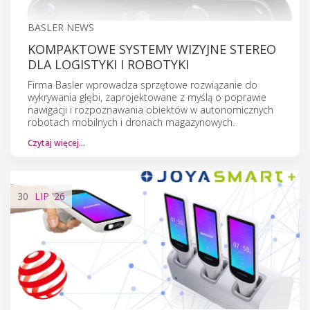
BASLER NEWS
KOMPAKTOWE SYSTEMY WIZYJNE STEREO
DLA LOGISTYKI I ROBOTYKI
Firma Basler wprowadza sprzętowe rozwiązanie do
wykrywania głębi, zaprojektowane z myślą o poprawie
nawigacji i rozpoznawania obiektów w autonomicznych
robotach mobilnych i dronach magazynowych.
Czytaj więcej…
30
LIP
'26