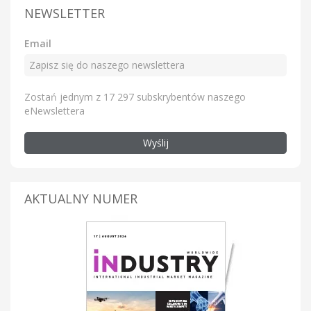
NEWSLETTER
Email
Zostań jednym z 17 297 subskrybentów naszego
eNewslettera
Wyślij
AKTUALNY NUMER