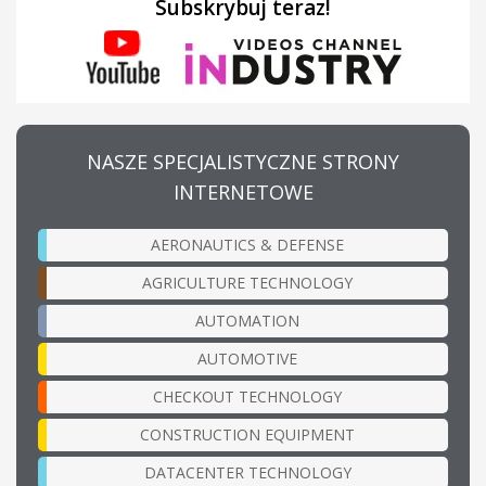
Subskrybuj teraz!
NASZE SPECJALISTYCZNE STRONY
INTERNETOWE
AERONAUTICS & DEFENSE
AGRICULTURE TECHNOLOGY
AUTOMATION
AUTOMOTIVE
CHECKOUT TECHNOLOGY
CONSTRUCTION EQUIPMENT
DATACENTER TECHNOLOGY