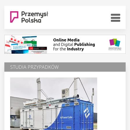
STUDIA PRZYPADKÓW