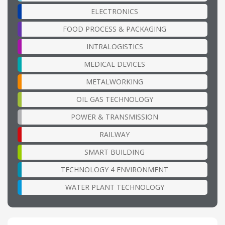
ELECTRONICS
FOOD PROCESS & PACKAGING
INTRALOGISTICS
MEDICAL DEVICES
METALWORKING
OIL GAS TECHNOLOGY
POWER & TRANSMISSION
RAILWAY
SMART BUILDING
TECHNOLOGY 4 ENVIRONMENT
WATER PLANT TECHNOLOGY