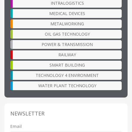
INTRALOGISTICS
MEDICAL DEVICES
METALWORKING
OIL GAS TECHNOLOGY
POWER & TRANSMISSION
RAILWAY
SMART BUILDING
TECHNOLOGY 4 ENVIRONMENT
WATER PLANT TECHNOLOGY
NEWSLETTER
Email