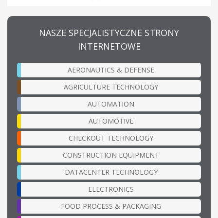
NASZE SPECJALISTYCZNE STRONY
INTERNETOWE
AERONAUTICS & DEFENSE
AGRICULTURE TECHNOLOGY
AUTOMATION
AUTOMOTIVE
CHECKOUT TECHNOLOGY
CONSTRUCTION EQUIPMENT
DATACENTER TECHNOLOGY
ELECTRONICS
FOOD PROCESS & PACKAGING