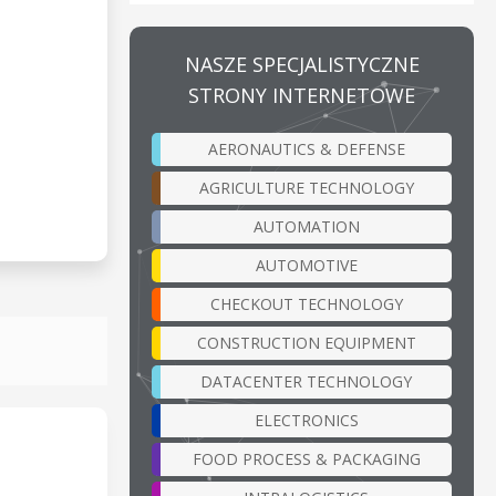
NASZE SPECJALISTYCZNE
STRONY INTERNETOWE
AERONAUTICS & DEFENSE
AGRICULTURE TECHNOLOGY
AUTOMATION
AUTOMOTIVE
CHECKOUT TECHNOLOGY
CONSTRUCTION EQUIPMENT
DATACENTER TECHNOLOGY
ELECTRONICS
FOOD PROCESS & PACKAGING