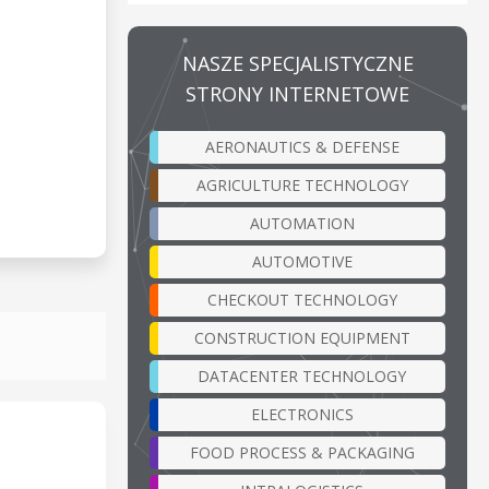
NASZE SPECJALISTYCZNE
STRONY INTERNETOWE
AERONAUTICS & DEFENSE
AGRICULTURE TECHNOLOGY
AUTOMATION
AUTOMOTIVE
CHECKOUT TECHNOLOGY
CONSTRUCTION EQUIPMENT
DATACENTER TECHNOLOGY
ELECTRONICS
FOOD PROCESS & PACKAGING