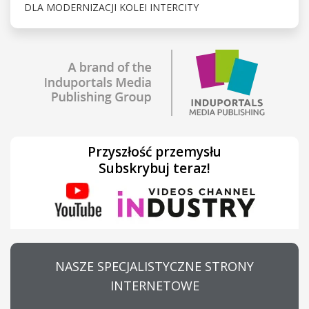
DLA MODERNIZACJI KOLEI INTERCITY
Przyszłość przemysłu
Subskrybuj teraz!
NASZE SPECJALISTYCZNE STRONY
INTERNETOWE