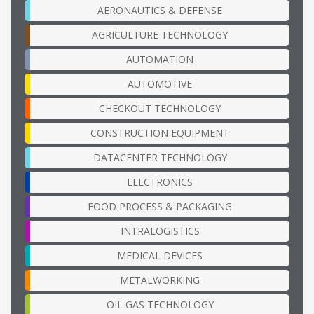
AERONAUTICS & DEFENSE
AGRICULTURE TECHNOLOGY
AUTOMATION
AUTOMOTIVE
CHECKOUT TECHNOLOGY
CONSTRUCTION EQUIPMENT
DATACENTER TECHNOLOGY
ELECTRONICS
FOOD PROCESS & PACKAGING
INTRALOGISTICS
MEDICAL DEVICES
METALWORKING
OIL GAS TECHNOLOGY