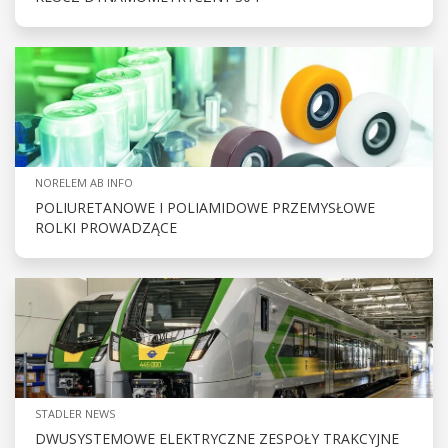
NORELEM AB INFO
POLIURETANOWE I POLIAMIDOWE PRZEMYSŁOWE
ROLKI PROWADZĄCE
STADLER NEWS
DWUSYSTEMOWE ELEKTRYCZNE ZESPOŁY TRAKCYJNE