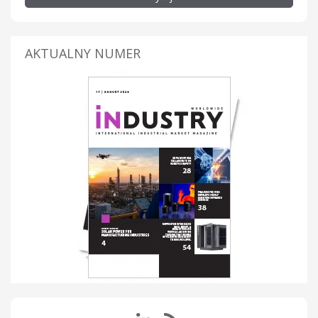
AKTUALNY NUMER