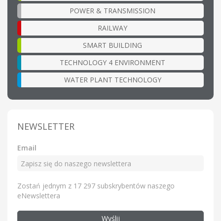
POWER & TRANSMISSION
RAILWAY
SMART BUILDING
TECHNOLOGY 4 ENVIRONMENT
WATER PLANT TECHNOLOGY
NEWSLETTER
Email
Zostań jednym z 17 297 subskrybentów naszego
eNewslettera
Wyślij