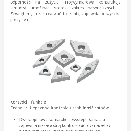
odporność na zużycie. Trójwymiarowa konstrukcja
łamacza umożliwia szeroki zakres wewnętrznych i
Zewnętrznych zastosowań toczenia, zapewniając wysoką
precyzję i
Korzyści i funkcje
Cecha 1: Ulepszona kontrola i stabilność chipów
Dwustopniowa konstrukcja występu łamacza
zapewnia niezawodną kontrolę wiórów nawet w