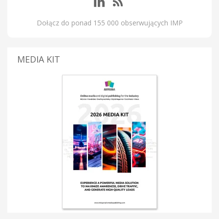
Dołącz do ponad 155 000 obserwujących IMP
MEDIA KIT