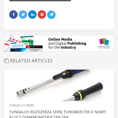
RELATED ARTICLES
TUNGALOY NEWS
TUNGALOY ROZSZERZA SERIĘ TUNGMEISTER O NOWY
KLUCZ DYNAMOMETRYCZNY S04