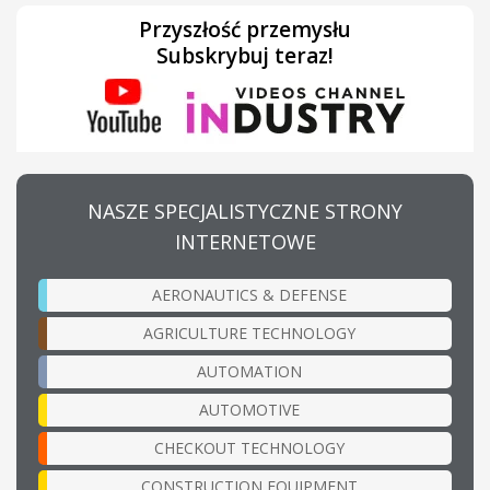
Przyszłość przemysłu
Subskrybuj teraz!
NASZE SPECJALISTYCZNE STRONY
INTERNETOWE
AERONAUTICS & DEFENSE
AGRICULTURE TECHNOLOGY
AUTOMATION
AUTOMOTIVE
CHECKOUT TECHNOLOGY
CONSTRUCTION EQUIPMENT