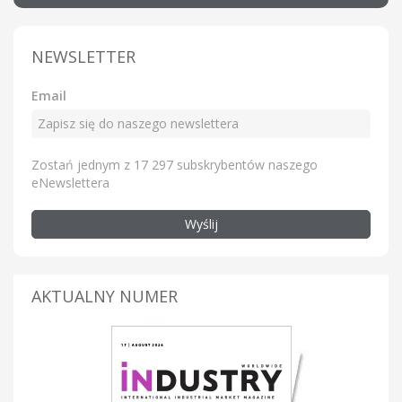
NEWSLETTER
Email
Zostań jednym z 17 297 subskrybentów naszego
eNewslettera
Wyślij
AKTUALNY NUMER