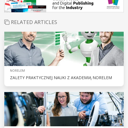
RELATED ARTICLES
NORELEM
ZALETY PRAKTYCZNEJ NAUKI Z AKADEMIĄ NORELEM