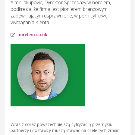
Almir Jakupovic, Dyrektor Sprzedaży w norelem,
podkreśla, że firma jest pionierem branżowym
zapewniającym usprawnione, w pełni cyfrowe
wymagania klienta.
norelem.co.uk
Wraz z coraz powszechniejszą cyfryzacją przemysłu
partnerzy i dostawcy muszą stawać na czele tych zmian.