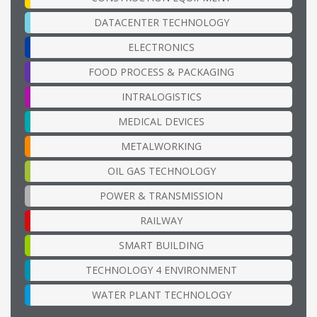
DATACENTER TECHNOLOGY
ELECTRONICS
FOOD PROCESS & PACKAGING
INTRALOGISTICS
MEDICAL DEVICES
METALWORKING
OIL GAS TECHNOLOGY
POWER & TRANSMISSION
RAILWAY
SMART BUILDING
TECHNOLOGY 4 ENVIRONMENT
WATER PLANT TECHNOLOGY