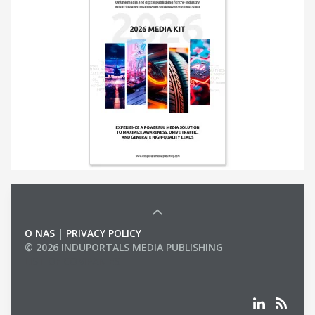
O NAS
|
PRIVACY POLICY
© 2026 INDUPORTALS MEDIA PUBLISHING
LIST OF COMPANIES