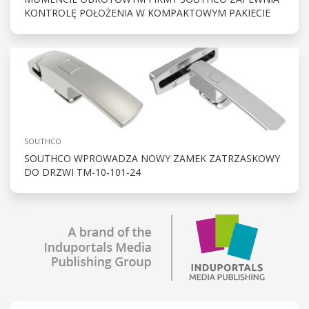
KONTROLĘ POŁOŻENIA W KOMPAKTOWYM PAKIECIE
SOUTHCO
SOUTHCO WPROWADZA NOWY ZAMEK ZATRZASKOWY
DO DRZWI TM-10-101-24