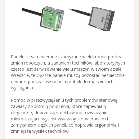
Panele te są otwierane i zamykane wielokrotnie podczas
zmian roboczych, a zadaniem techników laboratoryjnych
często jest serwisowanie wielu maszyn w swoim dziale.
Wreszcie, te cięższe panele muszą pozostać bezpiecznie
otwarte podczas wkładania próbek do maszyn i ich
wyciągania.
Pomoc w przezwyciężeniu tych problemów stanowią
zawiasy z kontrolą położenia, które zapewniają
eleganckie, dobrze zaprojektowane rozwiązanie
minimalizujące wysiłek związany z otwieraniem i
zamykaniem ciężkich paneli, co poprawia ergonomię i
zmniejsza wysiłek techników.