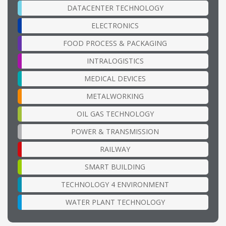
DATACENTER TECHNOLOGY
ELECTRONICS
FOOD PROCESS & PACKAGING
INTRALOGISTICS
MEDICAL DEVICES
METALWORKING
OIL GAS TECHNOLOGY
POWER & TRANSMISSION
RAILWAY
SMART BUILDING
TECHNOLOGY 4 ENVIRONMENT
WATER PLANT TECHNOLOGY