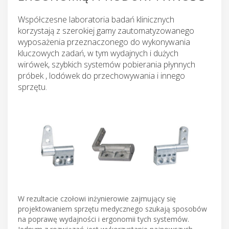
Współczesne laboratoria badań klinicznych
korzystają z szerokiej gamy zautomatyzowanego
wyposażenia przeznaczonego do wykonywania
kluczowych zadań, w tym wydajnych i dużych
wirówek, szybkich systemów pobierania płynnych
próbek , lodówek do przechowywania i innego
sprzętu.
W rezultacie czołowi inżynierowie zajmujący się
projektowaniem sprzętu medycznego szukają sposobów
na poprawę wydajności i ergonomii tych systemów.