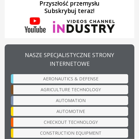
Przyszłość przemysłu
Subskrybuj teraz!
NASZE SPECJALISTYCZNE STRONY
INTERNETOWE
AERONAUTICS & DEFENSE
AGRICULTURE TECHNOLOGY
AUTOMATION
AUTOMOTIVE
CHECKOUT TECHNOLOGY
CONSTRUCTION EQUIPMENT