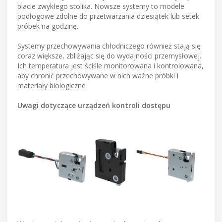
blacie zwykłego stolika. Nowsze systemy to modele
podłogowe zdolne do przetwarzania dziesiątek lub setek
próbek na godzinę.
Systemy przechowywania chłodniczego również stają się
coraz większe, zbliżając się do wydajności przemysłowej.
Ich temperatura jest ściśle monitorowana i kontrolowana,
aby chronić przechowywane w nich ważne próbki i
materiały biologiczne
Uwagi dotyczące urządzeń kontroli dostępu