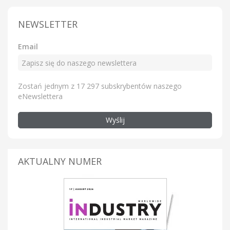
NEWSLETTER
Email
Zostań jednym z 17 297 subskrybentów naszego
eNewslettera
Wyślij
AKTUALNY NUMER