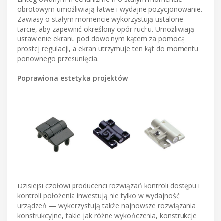
obrotowym umożliwiają łatwe i wydajne pozycjonowanie.
Zawiasy o stałym momencie wykorzystują ustalone
tarcie, aby zapewnić określony opór ruchu. Umożliwiają
ustawienie ekranu pod dowolnym kątem za pomocą
prostej regulacji, a ekran utrzymuje ten kąt do momentu
ponownego przesunięcia.
Poprawiona estetyka projektów
Dzisiejsi czołowi producenci rozwiązań kontroli dostępu i
kontroli położenia inwestują nie tylko w wydajność
urządzeń — wykorzystują także najnowsze rozwiązania
konstrukcyjne, takie jak różne wykończenia, konstrukcje