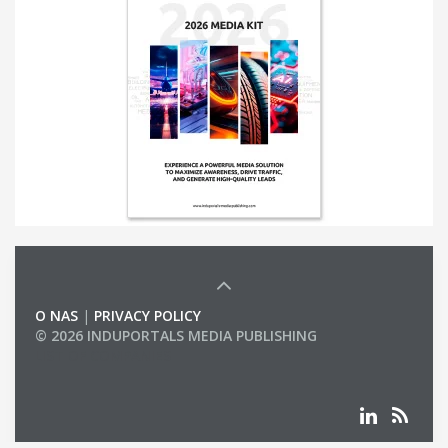
O NAS
|
PRIVACY POLICY
© 2026 INDUPORTALS MEDIA PUBLISHING
LIST OF COMPANIES