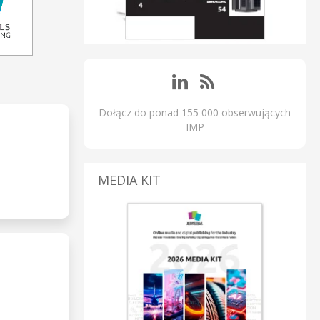
Dołącz do ponad 155 000 obserwujących
IMP
MEDIA KIT