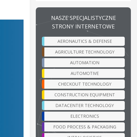
NASZE SPECJALISTYCZNE
STRONY INTERNETOWE
AERONAUTICS & DEFENSE
AGRICULTURE TECHNOLOGY
AUTOMATION
AUTOMOTIVE
CHECKOUT TECHNOLOGY
CONSTRUCTION EQUIPMENT
DATACENTER TECHNOLOGY
ELECTRONICS
FOOD PROCESS & PACKAGING