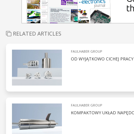
RELATED ARTICLES
FAULHABER GROUP
OD WYJĄTKOWO CICHEJ PRACY
FAULHABER GROUP
KOMPAKTOWY UKŁAD NAPĘDOW