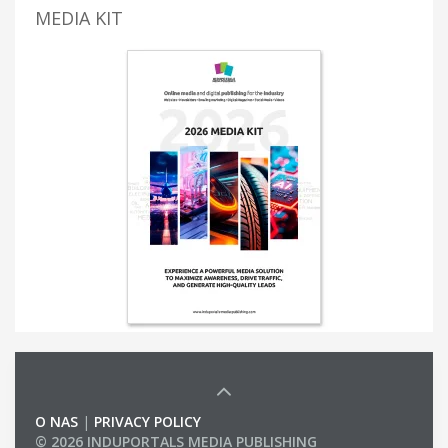
MEDIA KIT
O NAS
|
PRIVACY POLICY
© 2026 INDUPORTALS MEDIA PUBLISHING