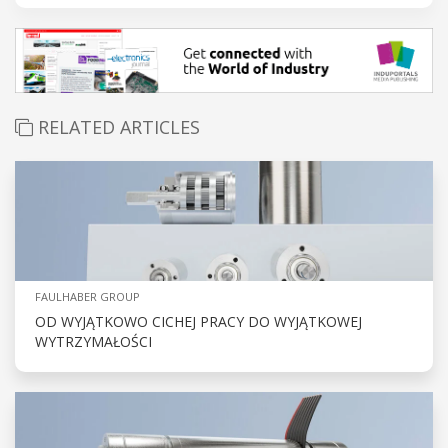
RELATED ARTICLES
FAULHABER GROUP
OD WYJĄTKOWO CICHEJ PRACY DO WYJĄTKOWEJ
WYTRZYMAŁOŚCI