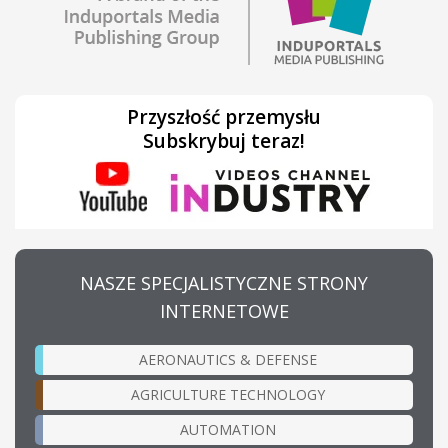
Przyszłość przemysłu
Subskrybuj teraz!
NASZE SPECJALISTYCZNE STRONY
INTERNETOWE
AERONAUTICS & DEFENSE
AGRICULTURE TECHNOLOGY
AUTOMATION