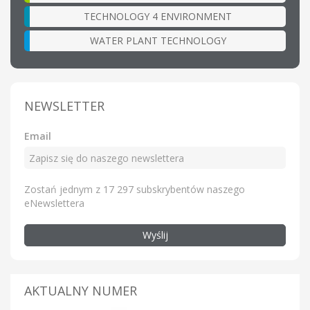
TECHNOLOGY 4 ENVIRONMENT
WATER PLANT TECHNOLOGY
NEWSLETTER
Email
Zostań jednym z 17 297 subskrybentów naszego
eNewslettera
Wyślij
AKTUALNY NUMER