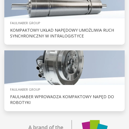
FAULHABER GROUP
KOMPAKTOWY UKŁAD NAPĘDOWY UMOŻLIWIA RUCH
SYNCHRONICZNY W INTRALOGISTYCE
FAULHABER GROUP
FAULHABER WPROWADZA KOMPAKTOWY NAPĘD DO
ROBOTYKI