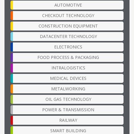
AUTOMOTIVE
CHECKOUT TECHNOLOGY
CONSTRUCTION EQUIPMENT
DATACENTER TECHNOLOGY
ELECTRONICS
FOOD PROCESS & PACKAGING
INTRALOGISTICS
MEDICAL DEVICES
METALWORKING
OIL GAS TECHNOLOGY
POWER & TRANSMISSION
RAILWAY
SMART BUILDING