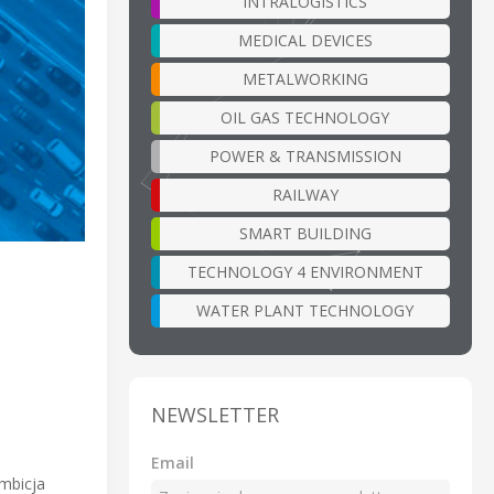
INTRALOGISTICS
MEDICAL DEVICES
METALWORKING
OIL GAS TECHNOLOGY
POWER & TRANSMISSION
RAILWAY
SMART BUILDING
TECHNOLOGY 4 ENVIRONMENT
WATER PLANT TECHNOLOGY
NEWSLETTER
Email
mbicja