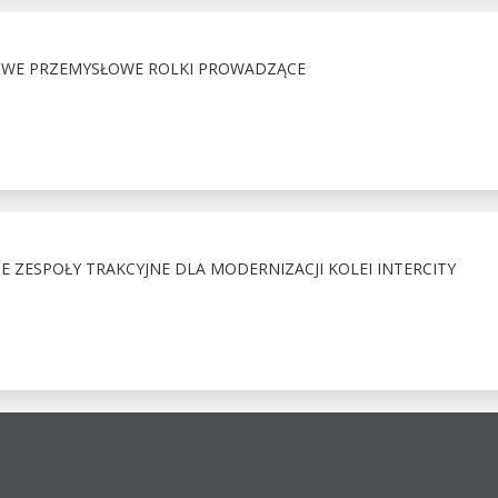
OWE PRZEMYSŁOWE ROLKI PROWADZĄCE
ZESPOŁY TRAKCYJNE DLA MODERNIZACJI KOLEI INTERCITY