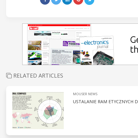
RELATED ARTICLES
MOUSER NEWS
USTALANIE RAM ETYCZNYCH 