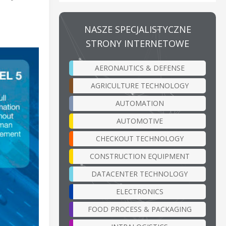
NASZE SPECJALISTYCZNE
STRONY INTERNETOWE
AERONAUTICS & DEFENSE
AGRICULTURE TECHNOLOGY
AUTOMATION
AUTOMOTIVE
CHECKOUT TECHNOLOGY
CONSTRUCTION EQUIPMENT
DATACENTER TECHNOLOGY
ELECTRONICS
FOOD PROCESS & PACKAGING