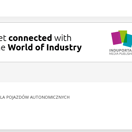
DLA POJAZDÓW AUTONOMICZNYCH