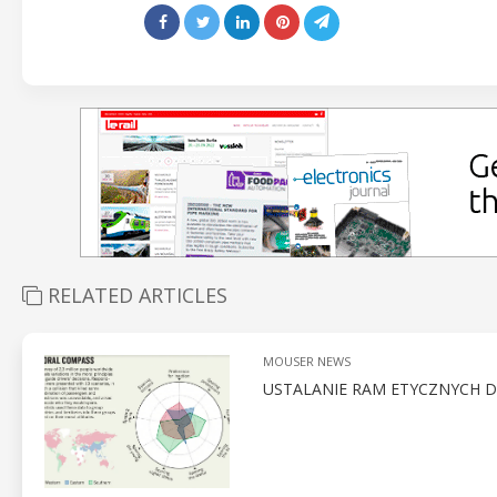
RELATED ARTICLES
MOUSER NEWS
USTALANIE RAM ETYCZNYCH 