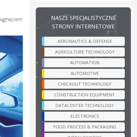
NASZE SPECJALISTYCZNE
iągnięciem
STRONY INTERNETOWE
AERONAUTICS & DEFENSE
AGRICULTURE TECHNOLOGY
AUTOMATION
AUTOMOTIVE
CHECKOUT TECHNOLOGY
CONSTRUCTION EQUIPMENT
DATACENTER TECHNOLOGY
ELECTRONICS
FOOD PROCESS & PACKAGING