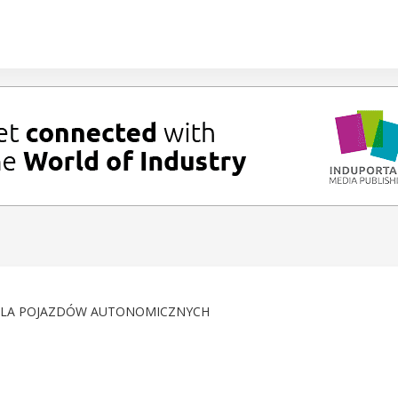
DLA POJAZDÓW AUTONOMICZNYCH