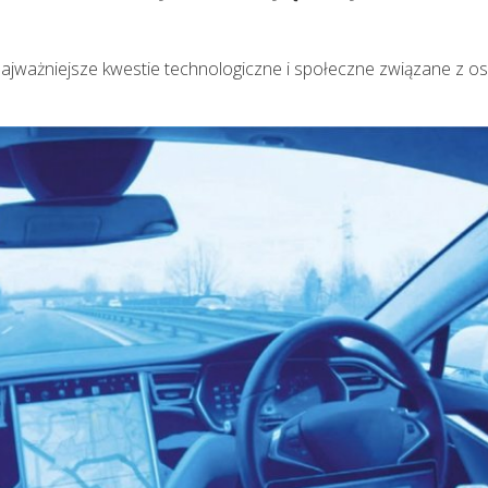
jważniejsze kwestie technologiczne i społeczne związane z os