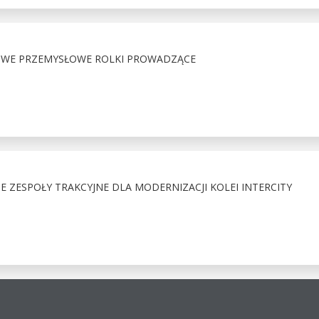
OWE PRZEMYSŁOWE ROLKI PROWADZĄCE
ZESPOŁY TRAKCYJNE DLA MODERNIZACJI KOLEI INTERCITY