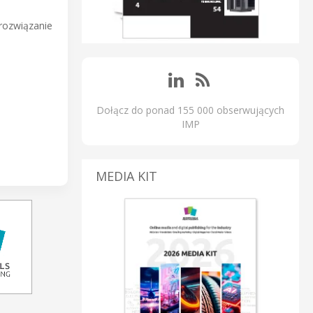
 rozwiązanie
Dołącz do ponad 155 000 obserwujących
IMP
MEDIA KIT