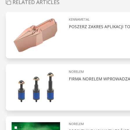
RELATED ARTICLES
KENNAMETAL
POSZERZ ZAKRES APLIKACJI T
NORELEM
FIRMA NORELEM WPROWADZA 
NORELEM