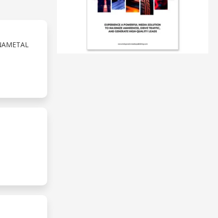
NNAMETAL