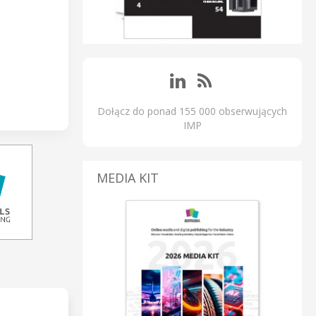
Dołącz do ponad 155 000 obserwujących
IMP
MEDIA KIT