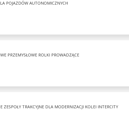
DLA POJAZDÓW AUTONOMICZNYCH
OWE PRZEMYSŁOWE ROLKI PROWADZĄCE
ZESPOŁY TRAKCYJNE DLA MODERNIZACJI KOLEI INTERCITY