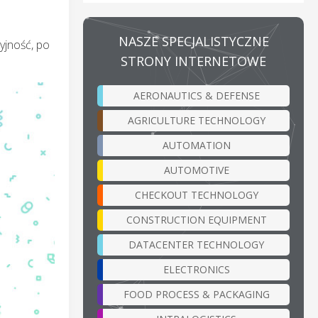
NASZE SPECJALISTYCZNE
yjność, po
STRONY INTERNETOWE
AERONAUTICS & DEFENSE
AGRICULTURE TECHNOLOGY
AUTOMATION
AUTOMOTIVE
CHECKOUT TECHNOLOGY
CONSTRUCTION EQUIPMENT
DATACENTER TECHNOLOGY
ELECTRONICS
FOOD PROCESS & PACKAGING