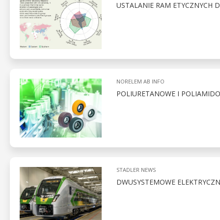
USTALANIE RAM ETYCZNYCH 
NORELEM AB INFO
POLIURETANOWE I POLIAMID
STADLER NEWS
DWUSYSTEMOWE ELEKTRYCZNE 