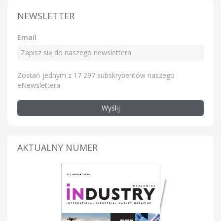
NEWSLETTER
Email
Zostań jednym z 17 297 subskrybentów naszego
eNewslettera
Wyślij
AKTUALNY NUMER