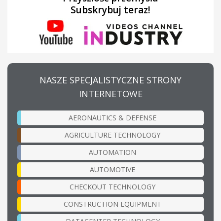
Subskrybuj teraz!
NASZE SPECJALISTYCZNE STRONY
INTERNETOWE
AERONAUTICS & DEFENSE
AGRICULTURE TECHNOLOGY
AUTOMATION
AUTOMOTIVE
CHECKOUT TECHNOLOGY
CONSTRUCTION EQUIPMENT