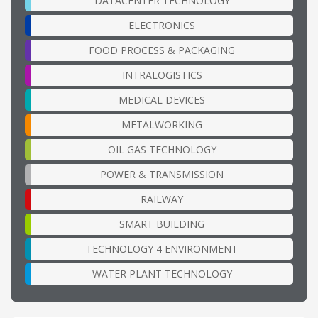
DATACENTER TECHNOLOGY
ELECTRONICS
FOOD PROCESS & PACKAGING
INTRALOGISTICS
MEDICAL DEVICES
METALWORKING
OIL GAS TECHNOLOGY
POWER & TRANSMISSION
RAILWAY
SMART BUILDING
TECHNOLOGY 4 ENVIRONMENT
WATER PLANT TECHNOLOGY