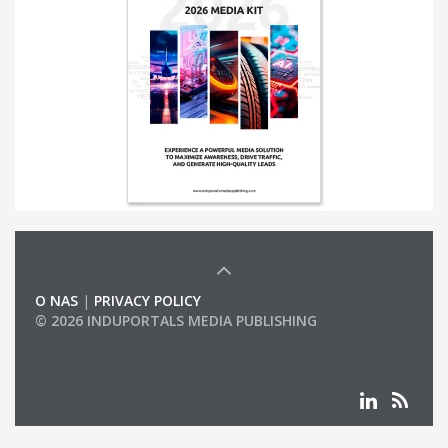
O NAS
|
PRIVACY POLICY
© 2026 INDUPORTALS MEDIA PUBLISHING
LIST OF COMPANIES