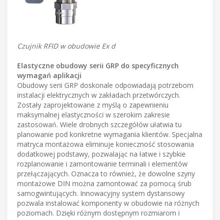
Czujnik RFID w obudowie Ex d
Elastyczne obudowy serii GRP do specyficznych
wymagań aplikacji
Obudowy serii GRP doskonale odpowiadają potrzebom
instalacji elektrycznych w zakładach przetwórczych.
Zostały zaprojektowane z myślą o zapewnieniu
maksymalnej elastyczności w szerokim zakresie
zastosowań. Wiele drobnych szczegółów ułatwia tu
planowanie pod konkretne wymagania klientów. Specjalna
matryca montażowa eliminuje konieczność stosowania
dodatkowej podstawy, pozwalając na łatwe i szybkie
rozplanowanie i zamontowanie terminali i elementów
przełączających. Oznacza to również, że dowolne szyny
montażowe DIN można zamontować za pomocą śrub
samogwintujących. Innowacyjny system dystansowy
pozwala instalować komponenty w obudowie na różnych
poziomach. Dzięki różnym dostępnym rozmiarom i