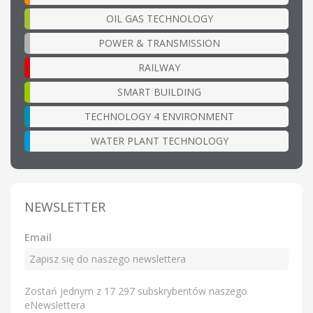
OIL GAS TECHNOLOGY
POWER & TRANSMISSION
RAILWAY
SMART BUILDING
TECHNOLOGY 4 ENVIRONMENT
WATER PLANT TECHNOLOGY
NEWSLETTER
Email
Zostań jednym z 17 297 subskrybentów naszego
eNewslettera