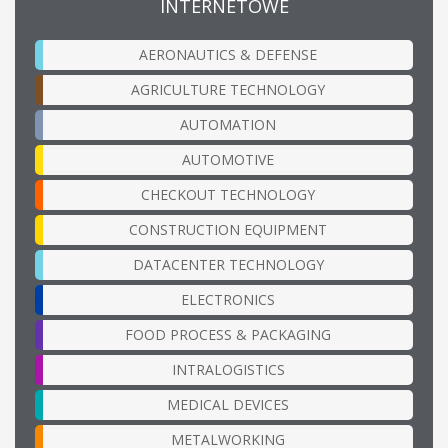
INTERNETOWE
AERONAUTICS & DEFENSE
AGRICULTURE TECHNOLOGY
AUTOMATION
AUTOMOTIVE
CHECKOUT TECHNOLOGY
CONSTRUCTION EQUIPMENT
DATACENTER TECHNOLOGY
ELECTRONICS
FOOD PROCESS & PACKAGING
INTRALOGISTICS
MEDICAL DEVICES
METALWORKING