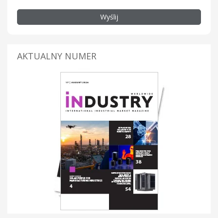
Wyślij
AKTUALNY NUMER