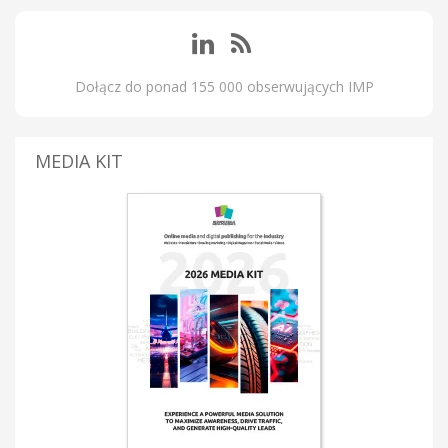
Dołącz do ponad 155 000 obserwujących IMP
MEDIA KIT