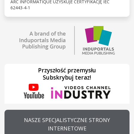
ARC INFORMATIQUE UZYSKUJE CERTYFIKACJĘ IEC
62443-4-1
Przyszłość przemysłu
Subskrybuj teraz!
NASZE SPECJALISTYCZNE STRONY
INTERNETOWE