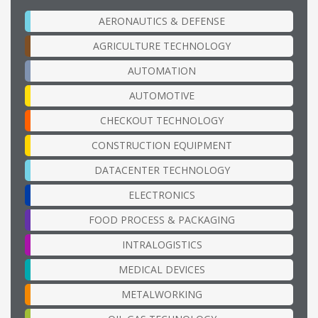
AERONAUTICS & DEFENSE
AGRICULTURE TECHNOLOGY
AUTOMATION
AUTOMOTIVE
CHECKOUT TECHNOLOGY
CONSTRUCTION EQUIPMENT
DATACENTER TECHNOLOGY
ELECTRONICS
FOOD PROCESS & PACKAGING
INTRALOGISTICS
MEDICAL DEVICES
METALWORKING