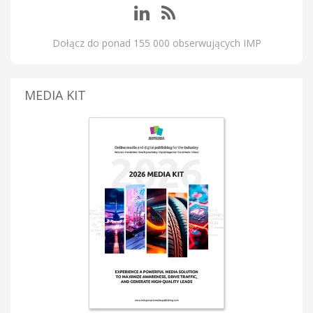
Dołącz do ponad 155 000 obserwujących IMP
MEDIA KIT