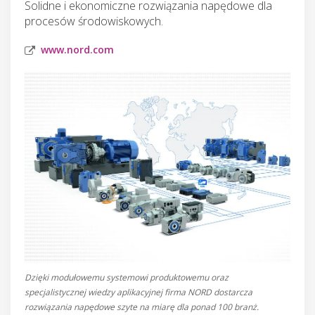
Solidne i ekonomiczne rozwiązania napędowe dla
procesów środowiskowych.
www.nord.com
Dzięki modułowemu systemowi produktowemu oraz
specjalistycznej wiedzy aplikacyjnej firma NORD dostarcza
rozwiązania napędowe szyte na miarę dla ponad 100 branż.