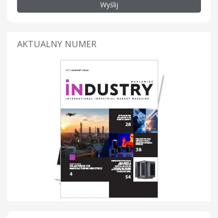
Wyślij
AKTUALNY NUMER