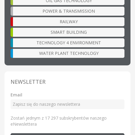
OIL GAS TECHNOLOGY
POWER & TRANSMISSION
RAILWAY
SMART BUILDING
TECHNOLOGY 4 ENVIRONMENT
WATER PLANT TECHNOLOGY
NEWSLETTER
Email
Zostań jednym z 17 297 subskrybentów naszego
eNewslettera