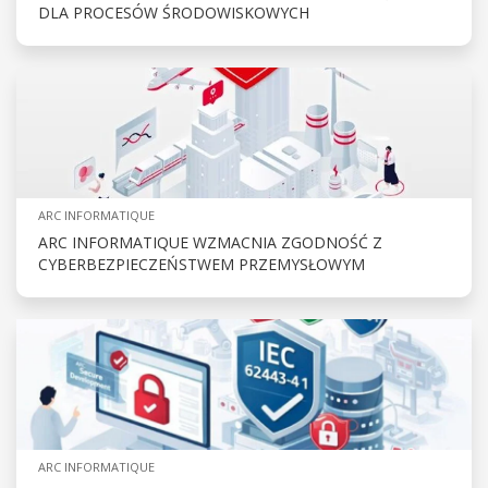
DLA PROCESÓW ŚRODOWISKOWYCH
ARC INFORMATIQUE
ARC INFORMATIQUE WZMACNIA ZGODNOŚĆ Z
CYBERBEZPIECZEŃSTWEM PRZEMYSŁOWYM
ARC INFORMATIQUE