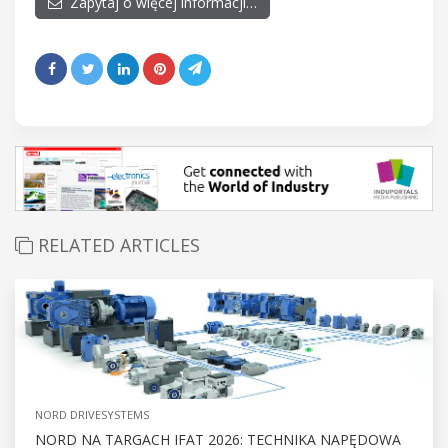
Zapytaj o więcej informacji…
RELATED ARTICLES
NORD DRIVESYSTEMS
NORD NA TARGACH IFAT 2026: TECHNIKA NAPĘDOWA