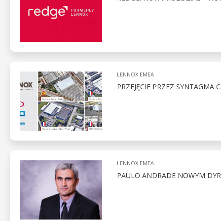
LENNOX EMEA
PRZEJĘCIE PRZEZ SYNTAGMA 
LENNOX EMEA
PAULO ANDRADE NOWYM DYR