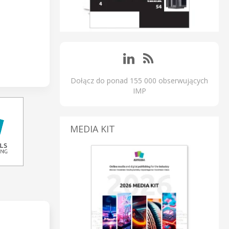
Dołącz do ponad 155 000 obserwujących
IMP
MEDIA KIT