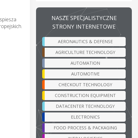
NASZE SPECJALISTYCZNE
yspiesza
STRONY INTERNETOWE
opejskich.
AERONAUTICS & DEFENSE
AGRICULTURE TECHNOLOGY
AUTOMATION
AUTOMOTIVE
CHECKOUT TECHNOLOGY
CONSTRUCTION EQUIPMENT
DATACENTER TECHNOLOGY
ELECTRONICS
FOOD PROCESS & PACKAGING