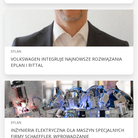
EPLAN
VOLKSWAGEN INTEGRUJE NAJNOWSZE ROZWIĄZANIA
EPLAN I RITTAL
EPLAN
INŻYNIERIA ELEKTRYCZNA DLA MASZYN SPECJALNYCH
FIRMY SCHAEFFLER. WPROWADZANIE