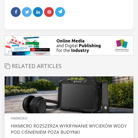
RELATED ARTICLES
HIKMICRO
HIKMICRO ROZSZERZA WYKRYWANIE WYCIEKÓW WODY
POD CIŚNIENIEM POZA BUDYNKI