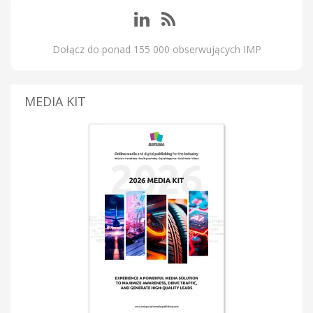
Dołącz do ponad 155 000 obserwujących IMP
MEDIA KIT