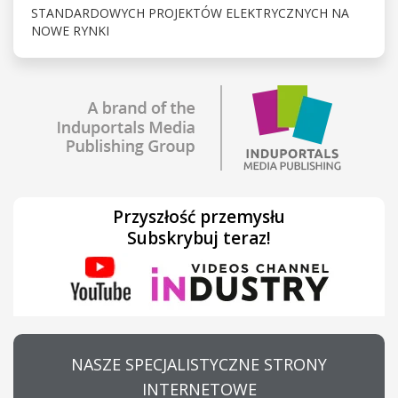
STANDARDOWYCH PROJEKTÓW ELEKTRYCZNYCH NA
NOWE RYNKI
Przyszłość przemysłu
Subskrybuj teraz!
NASZE SPECJALISTYCZNE STRONY
INTERNETOWE