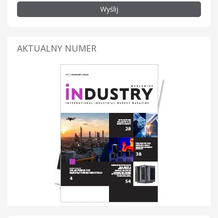
Wyślij
AKTUALNY NUMER