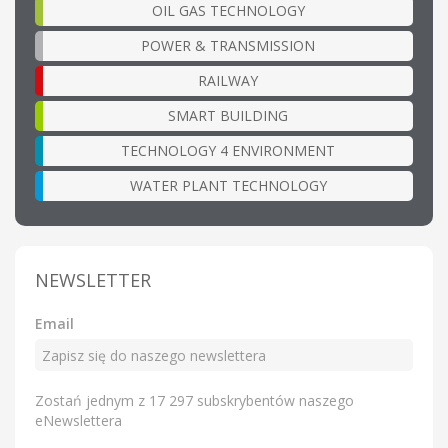
OIL GAS TECHNOLOGY
POWER & TRANSMISSION
RAILWAY
SMART BUILDING
TECHNOLOGY 4 ENVIRONMENT
WATER PLANT TECHNOLOGY
NEWSLETTER
Email
Zostań jednym z 17 297 subskrybentów naszego
eNewslettera