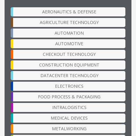
AERONAUTICS & DEFENSE
AGRICULTURE TECHNOLOGY
AUTOMATION
AUTOMOTIVE
CHECKOUT TECHNOLOGY
CONSTRUCTION EQUIPMENT
DATACENTER TECHNOLOGY
ELECTRONICS
FOOD PROCESS & PACKAGING
INTRALOGISTICS
MEDICAL DEVICES
METALWORKING