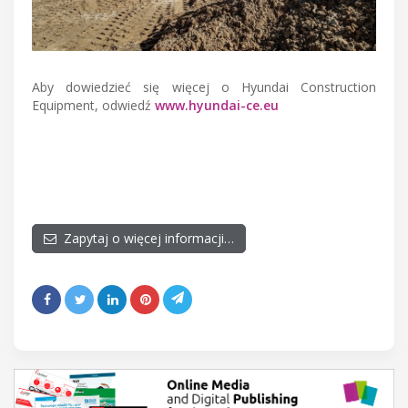
Aby dowiedzieć się więcej o Hyundai Construction
Equipment, odwiedź
www.hyundai-ce.eu
Zapytaj o więcej informacji…