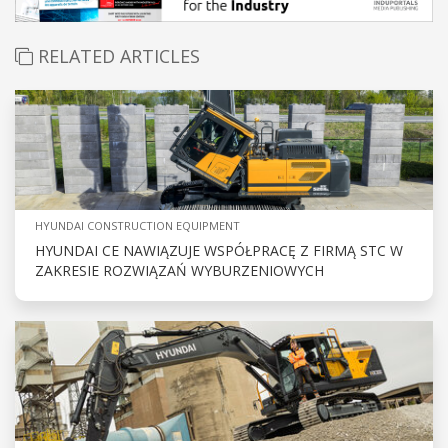
RELATED ARTICLES
HYUNDAI CONSTRUCTION EQUIPMENT
HYUNDAI CE NAWIĄZUJE WSPÓŁPRACĘ Z FIRMĄ STC W
ZAKRESIE ROZWIĄZAŃ WYBURZENIOWYCH