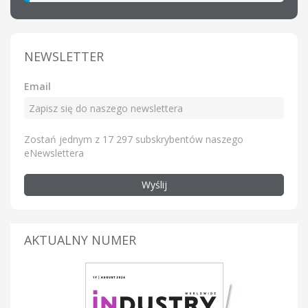
NEWSLETTER
Email
Zostań jednym z 17 297 subskrybentów naszego
eNewslettera
Wyślij
AKTUALNY NUMER