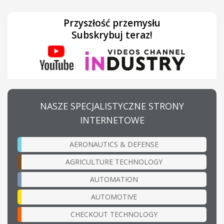
Przyszłość przemysłu
Subskrybuj teraz!
NASZE SPECJALISTYCZNE STRONY
INTERNETOWE
AERONAUTICS & DEFENSE
AGRICULTURE TECHNOLOGY
AUTOMATION
AUTOMOTIVE
CHECKOUT TECHNOLOGY