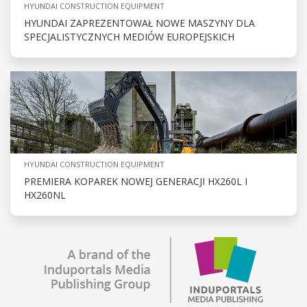
HYUNDAI CONSTRUCTION EQUIPMENT
HYUNDAI ZAPREZENTOWAŁ NOWE MASZYNY DLA
SPECJALISTYCZNYCH MEDIÓW EUROPEJSKICH
HYUNDAI CONSTRUCTION EQUIPMENT
PREMIERA KOPAREK NOWEJ GENERACJI HX260L I
HX260NL