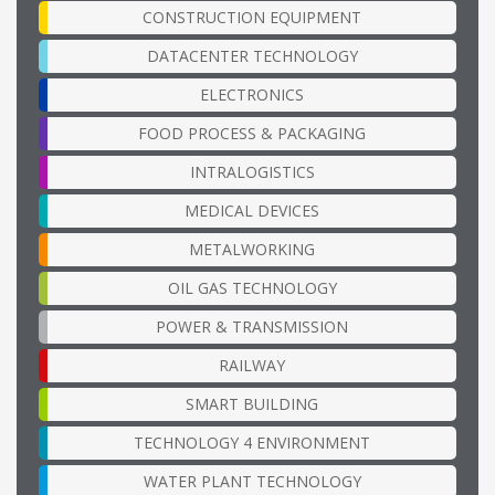
CONSTRUCTION EQUIPMENT
DATACENTER TECHNOLOGY
ELECTRONICS
FOOD PROCESS & PACKAGING
INTRALOGISTICS
MEDICAL DEVICES
METALWORKING
OIL GAS TECHNOLOGY
POWER & TRANSMISSION
RAILWAY
SMART BUILDING
TECHNOLOGY 4 ENVIRONMENT
WATER PLANT TECHNOLOGY