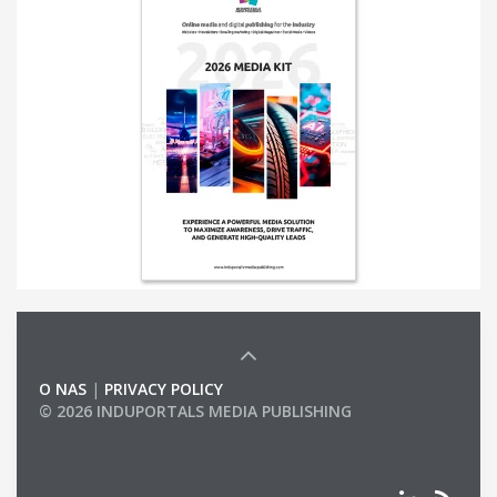
O NAS
|
PRIVACY POLICY
© 2026 INDUPORTALS MEDIA PUBLISHING
LIST OF COMPANIES