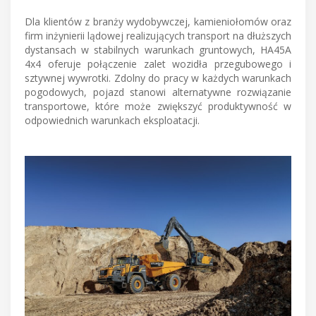
Dla klientów z branży wydobywczej, kamieniołomów oraz
firm inżynierii lądowej realizujących transport na dłuższych
dystansach w stabilnych warunkach gruntowych, HA45A
4x4 oferuje połączenie zalet wozidła przegubowego i
sztywnej wywrotki. Zdolny do pracy w każdych warunkach
pogodowych, pojazd stanowi alternatywne rozwiązanie
transportowe, które może zwiększyć produktywność w
odpowiednich warunkach eksploatacji.