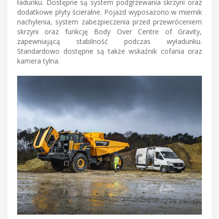
ładunku. Dostępne są system podgrzewania skrzyni oraz
dodatkowe płyty ścieralne. Pojazd wyposażono w miernik
nachylenia, system zabezpieczenia przed przewróceniem
skrzyni oraz funkcję Body Over Centre of Gravity,
zapewniającą stabilność podczas wyładunku.
Standardowo dostępne są także wskaźnik cofania oraz
kamera tylna.