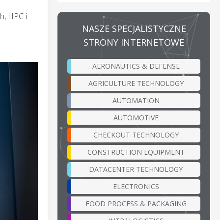
h, HPC i
NASZE SPECJALISTYCZNE
STRONY INTERNETOWE
AERONAUTICS & DEFENSE
AGRICULTURE TECHNOLOGY
AUTOMATION
AUTOMOTIVE
CHECKOUT TECHNOLOGY
CONSTRUCTION EQUIPMENT
DATACENTER TECHNOLOGY
ELECTRONICS
FOOD PROCESS & PACKAGING