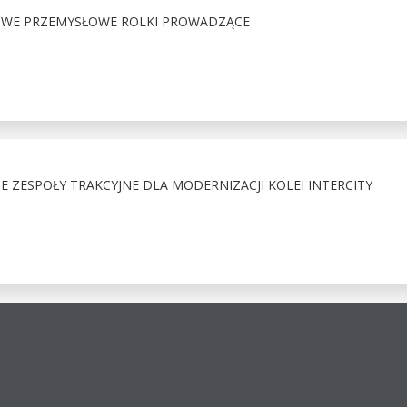
OWE PRZEMYSŁOWE ROLKI PROWADZĄCE
ZESPOŁY TRAKCYJNE DLA MODERNIZACJI KOLEI INTERCITY