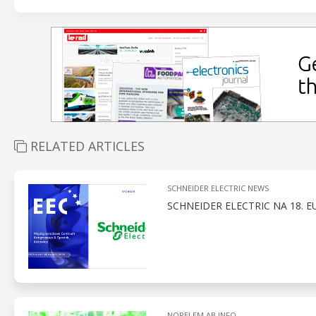
RELATED ARTICLES
SCHNEIDER ELECTRIC NEWS
SCHNEIDER ELECTRIC NA 18.
NORELEM AB INFO