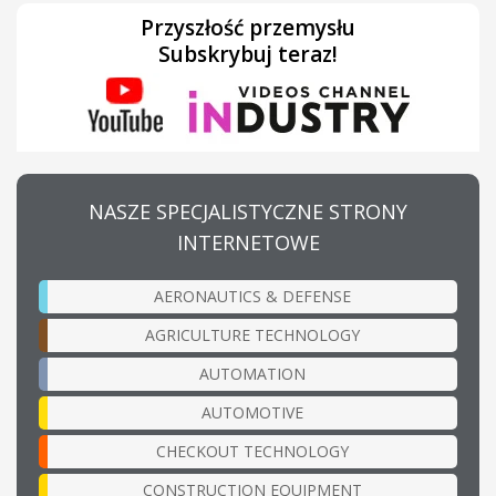
Przyszłość przemysłu
Subskrybuj teraz!
NASZE SPECJALISTYCZNE STRONY
INTERNETOWE
AERONAUTICS & DEFENSE
AGRICULTURE TECHNOLOGY
AUTOMATION
AUTOMOTIVE
CHECKOUT TECHNOLOGY
CONSTRUCTION EQUIPMENT