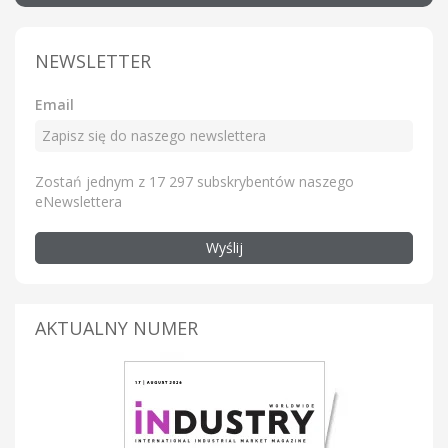
NEWSLETTER
Email
Zostań jednym z 17 297 subskrybentów naszego
eNewslettera
Wyślij
AKTUALNY NUMER