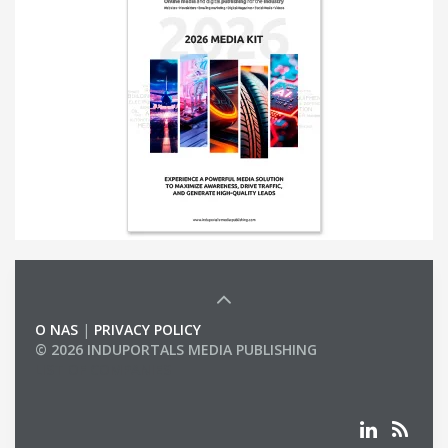
O NAS
|
PRIVACY POLICY
© 2026 INDUPORTALS MEDIA PUBLISHING
LIST OF COMPANIES