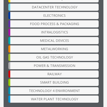
DATACENTER TECHNOLOGY
ELECTRONICS
FOOD PROCESS & PACKAGING
INTRALOGISTICS
MEDICAL DEVICES
METALWORKING
OIL GAS TECHNOLOGY
POWER & TRANSMISSION
RAILWAY
SMART BUILDING
TECHNOLOGY 4 ENVIRONMENT
WATER PLANT TECHNOLOGY