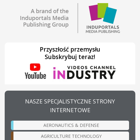
Przyszłość przemysłu
Subskrybuj teraz!
NASZE SPECJALISTYCZNE STRONY
INTERNETOWE
AERONAUTICS & DEFENSE
AGRICULTURE TECHNOLOGY