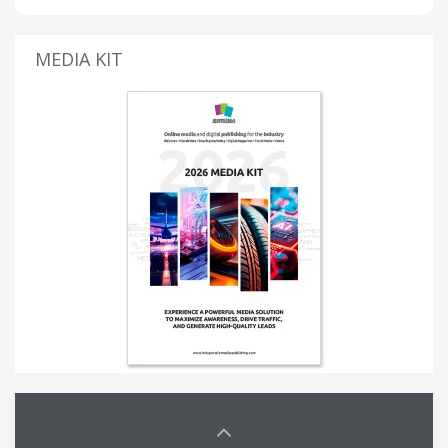
MEDIA KIT