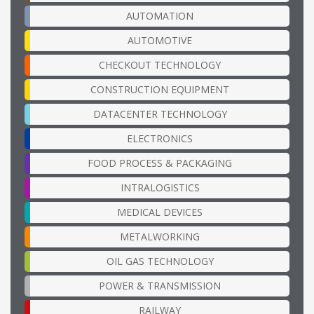
AUTOMATION
AUTOMOTIVE
CHECKOUT TECHNOLOGY
CONSTRUCTION EQUIPMENT
DATACENTER TECHNOLOGY
ELECTRONICS
FOOD PROCESS & PACKAGING
INTRALOGISTICS
MEDICAL DEVICES
METALWORKING
OIL GAS TECHNOLOGY
POWER & TRANSMISSION
RAILWAY