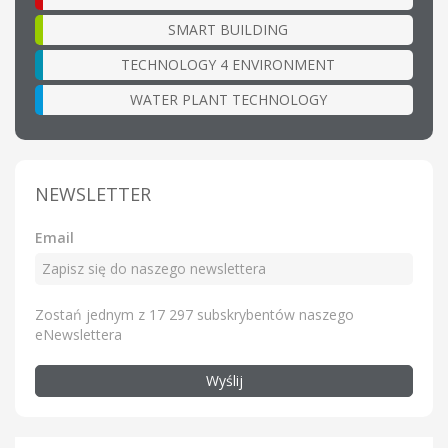
SMART BUILDING
TECHNOLOGY 4 ENVIRONMENT
WATER PLANT TECHNOLOGY
NEWSLETTER
Email
Zostań jednym z 17 297 subskrybentów naszego
eNewslettera
Wyślij