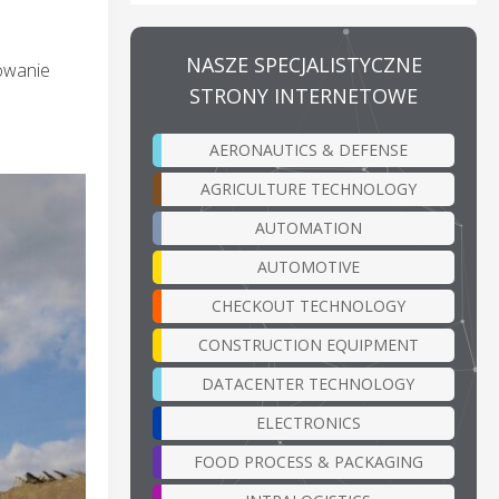
NASZE SPECJALISTYCZNE
owanie
STRONY INTERNETOWE
AERONAUTICS & DEFENSE
AGRICULTURE TECHNOLOGY
AUTOMATION
AUTOMOTIVE
CHECKOUT TECHNOLOGY
CONSTRUCTION EQUIPMENT
DATACENTER TECHNOLOGY
ELECTRONICS
FOOD PROCESS & PACKAGING