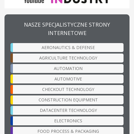
NASZE SPECJALISTYCZNE STRONY
INTERNETOWE
AERONAUTICS & DEFENSE
AGRICULTURE TECHNOLOGY
AUTOMATION
AUTOMOTIVE
CHECKOUT TECHNOLOGY
CONSTRUCTION EQUIPMENT
DATACENTER TECHNOLOGY
ELECTRONICS
FOOD PROCESS & PACKAGING