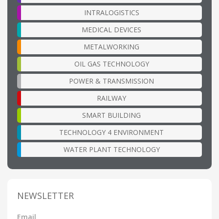
INTRALOGISTICS
MEDICAL DEVICES
METALWORKING
OIL GAS TECHNOLOGY
POWER & TRANSMISSION
RAILWAY
SMART BUILDING
TECHNOLOGY 4 ENVIRONMENT
WATER PLANT TECHNOLOGY
NEWSLETTER
Email