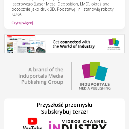
laserowego (Laser Metal Deposition, LMD), określana
potocznie jako druk 3D. Podstawę linii stanowią roboty
KUKA.
Czytaj więcej…
Przyszłość przemysłu
Subskrybuj teraz!