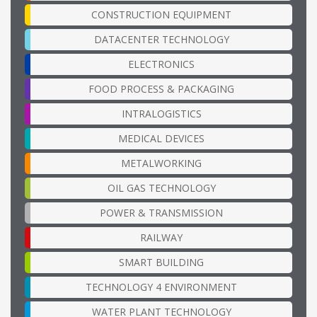
CONSTRUCTION EQUIPMENT
DATACENTER TECHNOLOGY
ELECTRONICS
FOOD PROCESS & PACKAGING
INTRALOGISTICS
MEDICAL DEVICES
METALWORKING
OIL GAS TECHNOLOGY
POWER & TRANSMISSION
RAILWAY
SMART BUILDING
TECHNOLOGY 4 ENVIRONMENT
WATER PLANT TECHNOLOGY