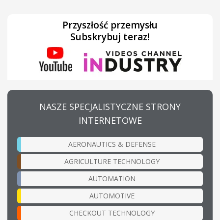
Przyszłość przemysłu
Subskrybuj teraz!
NASZE SPECJALISTYCZNE STRONY
INTERNETOWE
AERONAUTICS & DEFENSE
AGRICULTURE TECHNOLOGY
AUTOMATION
AUTOMOTIVE
CHECKOUT TECHNOLOGY