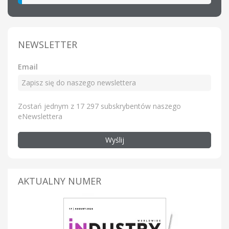
NEWSLETTER
Email
Zostań jednym z 17 297 subskrybentów naszego
eNewslettera
Wyślij
AKTUALNY NUMER