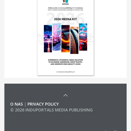
O NAS
|
PRIVACY POLICY
© 2026 INDUPORTALS MEDIA PUBLISHING
LIST OF COMPANIES