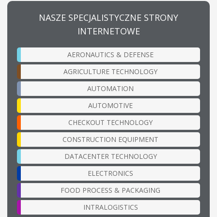
NASZE SPECJALISTYCZNE STRONY
INTERNETOWE
AERONAUTICS & DEFENSE
AGRICULTURE TECHNOLOGY
AUTOMATION
AUTOMOTIVE
CHECKOUT TECHNOLOGY
CONSTRUCTION EQUIPMENT
DATACENTER TECHNOLOGY
ELECTRONICS
FOOD PROCESS & PACKAGING
INTRALOGISTICS