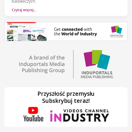
badawczych.
Czytaj więcej…
Przyszłość przemysłu
Subskrybuj teraz!