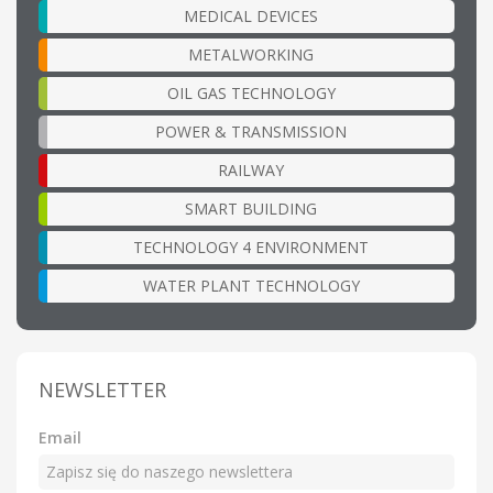
MEDICAL DEVICES
METALWORKING
OIL GAS TECHNOLOGY
POWER & TRANSMISSION
RAILWAY
SMART BUILDING
TECHNOLOGY 4 ENVIRONMENT
WATER PLANT TECHNOLOGY
NEWSLETTER
Email