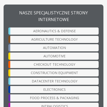
NASZE SPECJALISTYCZNE STRONY
INTERNETOWE
AERONAUTICS & DEFENSE
AGRICULTURE TECHNOLOGY
AUTOMATION
AUTOMOTIVE
CHECKOUT TECHNOLOGY
CONSTRUCTION EQUIPMENT
DATACENTER TECHNOLOGY
ELECTRONICS
FOOD PROCESS & PACKAGING
INTRALOGISTICS