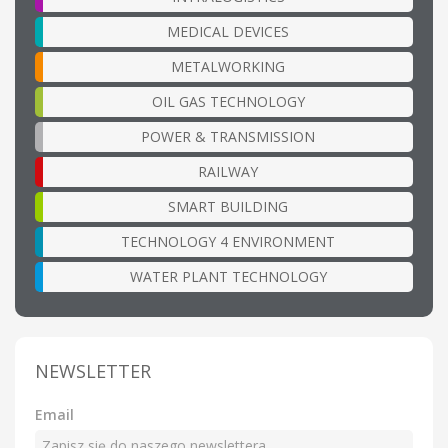
MEDICAL DEVICES
METALWORKING
OIL GAS TECHNOLOGY
POWER & TRANSMISSION
RAILWAY
SMART BUILDING
TECHNOLOGY 4 ENVIRONMENT
WATER PLANT TECHNOLOGY
NEWSLETTER
Email