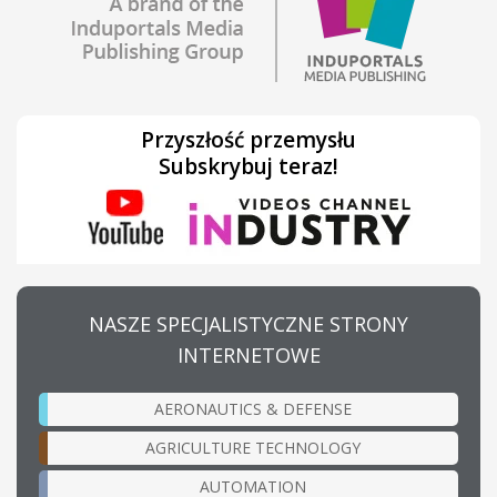
Przyszłość przemysłu
Subskrybuj teraz!
NASZE SPECJALISTYCZNE STRONY
INTERNETOWE
AERONAUTICS & DEFENSE
AGRICULTURE TECHNOLOGY
AUTOMATION