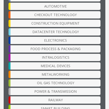
AUTOMOTIVE
CHECKOUT TECHNOLOGY
CONSTRUCTION EQUIPMENT
DATACENTER TECHNOLOGY
ELECTRONICS
FOOD PROCESS & PACKAGING
INTRALOGISTICS
MEDICAL DEVICES
METALWORKING
OIL GAS TECHNOLOGY
POWER & TRANSMISSION
RAILWAY
SMART BUILDING