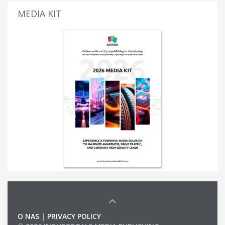
MEDIA KIT
O NAS
|
PRIVACY POLICY