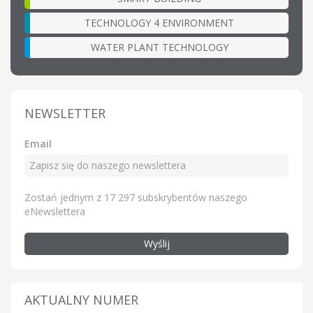
TECHNOLOGY 4 ENVIRONMENT
WATER PLANT TECHNOLOGY
NEWSLETTER
Email
Zostań jednym z 17 297 subskrybentów naszego
eNewslettera
Wyślij
AKTUALNY NUMER